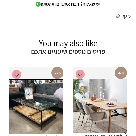
יש שאלות? דברו איתנו בוואטסאפ
שתף:
You may also like
פריטים נוספים שיעניינו אתכם
-22%
-22%