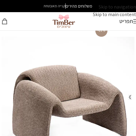
משלוחים מהירים
Skip to navigation
קנייה מאובטחת
Skip to main content
תפריט
-22%