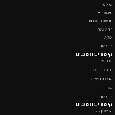
אקססוריז
מיטות
מראות מעוצבות
ריהוט גינה
אודות
צור קשר
קישורים חשובים
תקנון אתר
מדניות פרטיות
הצהרת נגישות
אודות
צור קשר
קישורים חשובים
החשבון שלי