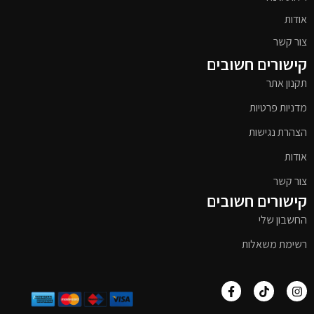
אודות
צור קשר
קישורים חשובים
תקנון אתר
מדניות פרטיות
הצהרת נגישות
אודות
צור קשר
קישורים חשובים
החשבון שלי
רשימת משאלות