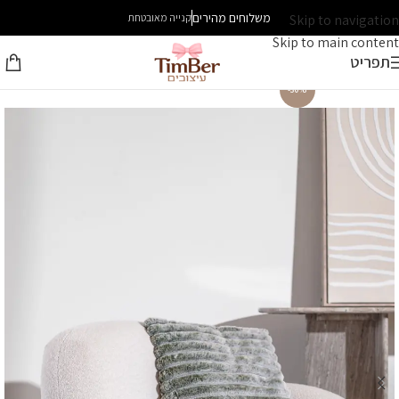
משלוחים מהירים
Skip to navigation
קנייה מאובטחת
Skip to main content
תפריט
-30%