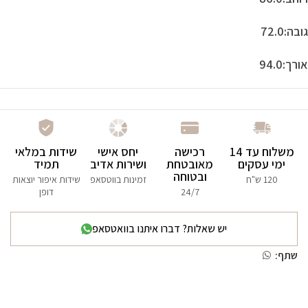
גובה:72.0
אורך:94.0
משלוח עד 14
רכישה
יחס אישי
שידות במלאי
ימי עסקים
מאובטחת
ושירות אדיב
תמיד
ובטוחה
120 ש"ח
זמינות בווטסאפ
שידות איפור יוצאות
24/7
דופן
יש שאלות? דברו איתנו בוואטסאפ
שתף: