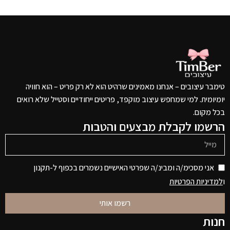
טימבר עיצובים – אנחנו מאמינים שרהיט הוא לא רק פריט – הוא חוויה
יומיומית. למי שמחפש עיצוב מוקפד, פריטים ייחודיים וסטייל שלא רואים
בכל מקום.
הרשמו לקבלת מבצעים והטבות
אני מסכימ/ה ומבינ/ה שפרטי האישיים נשמרים בכפוף ל-תקנון
ו
למדיניות הפרטיות
רשמו אותי
חנות