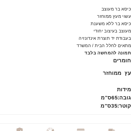
כיסא בר מעוצב
עשוי מעץ ממוחזר
כיסא בר ללא משענת
מעוצב בעיצוב יחודי
בעבודת יד תוצרת אינדונזיה
מתאים לחלל הבית / המשרד
תמונה להמחשה בלבד
חומרים
עץ ממוחזר
מידות
גובה:65ס"מ
קוטר:35ס"מ