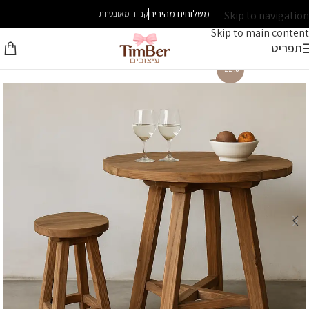
משלוחים מהירים
Skip to navigation
קנייה מאובטחת
Skip to main content
תפריט
-22%