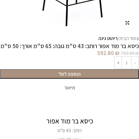
לחץ להגדלה
עמוד הבית
ריהוט גינה
כיסא בר מוד אפור רוחב: 43 ס"מ גובה: 65 ס"מ אורך: 50 ס"מ
592.80
₪
760.00
₪
הוספה לסל
תיאור
כיסא בר מוד אפור
רוחב: 43 ס"מ