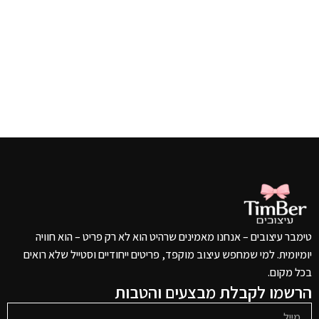
טימבר עיצובים – אנחנו מאמינים שרהיט הוא לא רק פריט – הוא חוויה
יומיומית. למי שמחפש עיצוב מוקפד, פריטים ייחודיים וסטייל שלא רואים
בכל מקום.
הרשמו לקבלת מבצעים והטבות