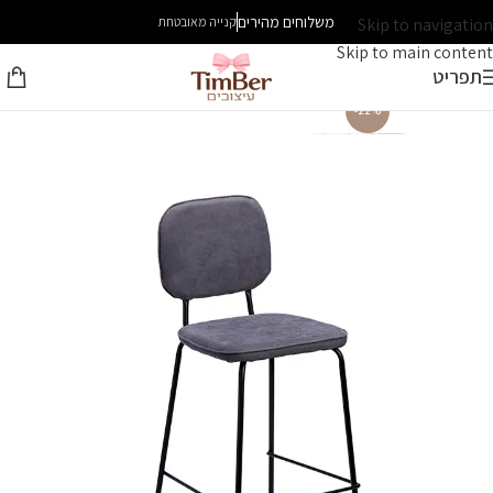
משלוחים מהירים
Skip to navigation
קנייה מאובטחת
Skip to main content
תפריט
-22%