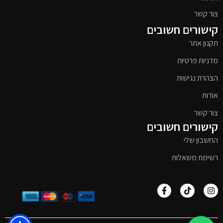
צור קשר
קישורים חשובים
תקנון אתר
מדניות פרטיות
הצהרת נגישות
אודות
צור קשר
קישורים חשובים
החשבון שלי
רשימת משאלות