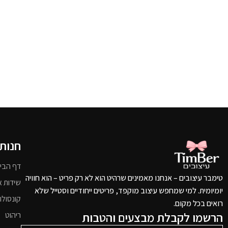
חנות
דף הבי
טימבר עיצובים – אנחנו מאמינים שרהיט הוא לא רק פריט – הוא חוויה
שידות א
יומיומית. למי שמחפש עיצוב מוקפד, פריטים ייחודיים וסטייל שלא
קונסולו
רואים בכל מקום.
הרשמו לקבלת מבצעים והטבות
ריהוט