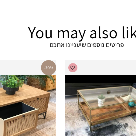
You may also li
פריטים נוספים שיעניינו אתכם
-30%