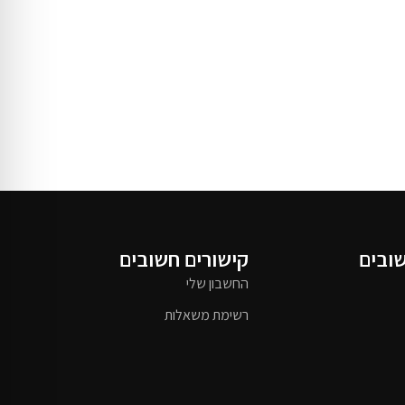
שובים
קישורים חשובים
החשבון שלי
רשימת משאלות