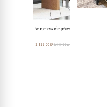
שולחן פינת אוכל דגם טל
2,128.00
₪
3,040.00
₪