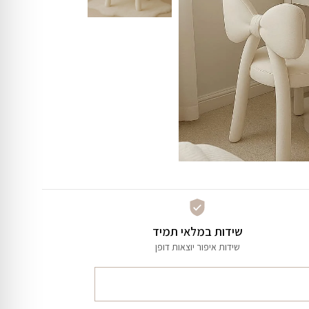
שידות במלאי תמיד
שידות איפור יוצאות דופן