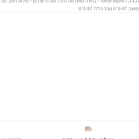
מושב: 47 ס״מ גובה כללי: 87 ס״מ