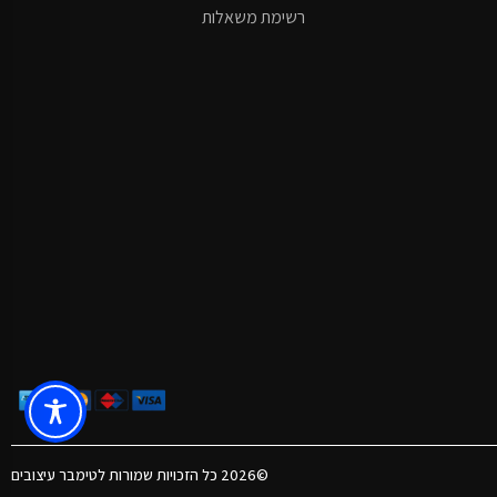
רשימת משאלות
©2026 כל הזכויות שמורות לטימבר עיצובים