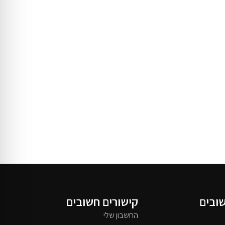
שובים
קישורים חשובים
החשבון שלי