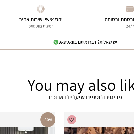
בטחת ובטוחה
יחס אישי ושירות אדיב
24/7
זמינות בווטסאפ
יש שאלות? דברו איתנו בוואטסאפ
You may also li
פריטים נוספים שיעניינו אתכם
-30%