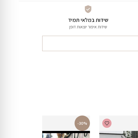
שידות במלאי תמיד
שידות איפור יוצאות דופן
-30%