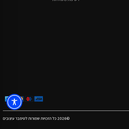
©2026 כל הזכויות שמורות לטימבר עיצובים