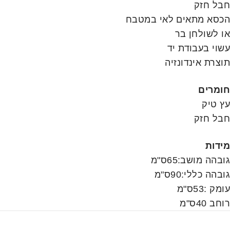
חבל חזק
הכסא מתאים לאי במטבח
או לשולחן בר
עשוי בעבודת יד
תוצרת אינדונזיה
חומרים
עץ טיק
חבל חזק
מידות
גובהה מושב:65ס"מ
גובהה כללי:90ס"מ
עומק :53ס"מ
רוחב 40ס"מ