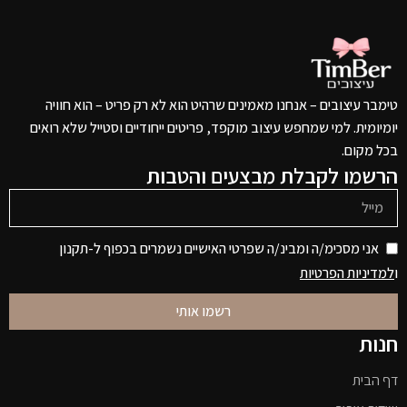
טימבר עיצובים – אנחנו מאמינים שרהיט הוא לא רק פריט – הוא חוויה
יומיומית. למי שמחפש עיצוב מוקפד, פריטים ייחודיים וסטייל שלא רואים
בכל מקום.
הרשמו לקבלת מבצעים והטבות
אני מסכימ/ה ומבינ/ה שפרטי האישיים נשמרים בכפוף ל-תקנון
ו
למדיניות הפרטיות
רשמו אותי
חנות
דף הבית