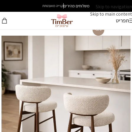
משלוחים מהירים
Skip to navigation
קנייה מאובטחת
Skip to main content
תפריט
-30%