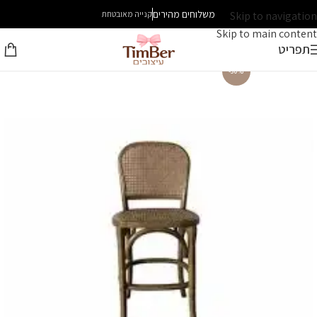
משלוחים מהירים
Skip to navigation
קנייה מאובטחת
Skip to main content
תפריט
-30%