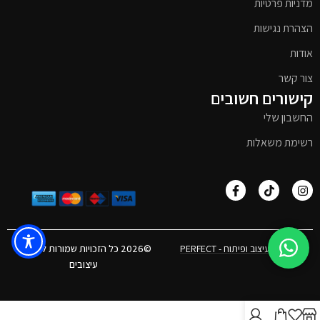
מדניות פרטיות
הצהרת נגישות
אודות
צור קשר
קישורים חשובים
החשבון שלי
רשימת משאלות
אפיון, עיצוב ופיתוח - PERFECT
©2026 כל הזכויות שמורות לטימבר
עיצובים