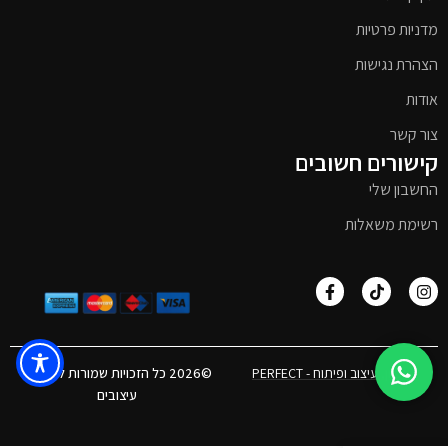
מדניות פרטיות
הצהרת נגישות
אודות
צור קשר
קישורים חשובים
החשבון שלי
רשימת משאלות
אפיון, עיצוב ופיתוח - PERFECT
©2026 כל הזכויות שמורות לטימבר
עיצובים