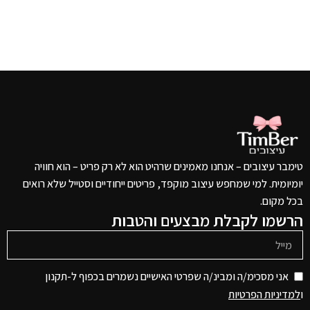
טימבר עיצובים – אנחנו מאמינים שרהיט הוא לא רק פריט – הוא חוויה
יומיומית. למי שמחפש עיצוב מוקפד, פריטים ייחודיים וסטייל שלא רואים
בכל מקום.
הרשמו לקבלת מבצעים והטבות
אני מסכימ/ה ומבינ/ה שפרטי האישיים נשמרים בכפוף ל-תקנון
ו
למדיניות הפרטיות