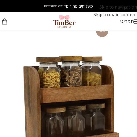
משלוחים מהירים
Skip to navigation
קנייה מאובטחת
Skip to main content
תפריט
-30%