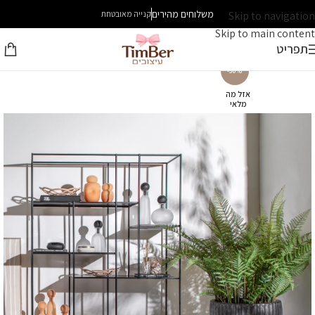
משלוחים מהירים
Skip to navigation
קנייה מאובטחת
Skip to main content
תפריט
-30%
אזל מה
מלאי