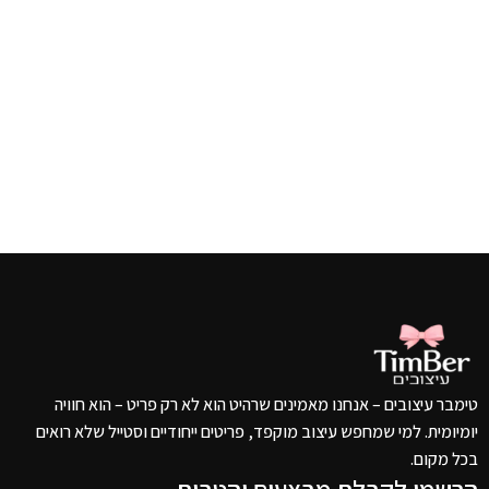
טימבר עיצובים – אנחנו מאמינים שרהיט הוא לא רק פריט – הוא חוויה
יומיומית. למי שמחפש עיצוב מוקפד, פריטים ייחודיים וסטייל שלא רואים
בכל מקום.