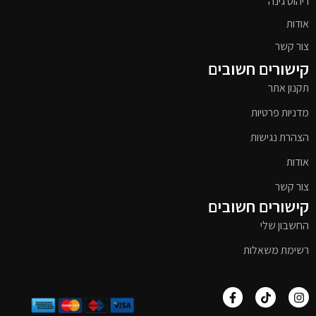
ריהוט גינה
אודות
צור קשר
קישורים חשובים
תקנון אתר
מדניות פרטיות
הצהרת נגישות
אודות
צור קשר
קישורים חשובים
החשבון שלי
רשימת משאלות