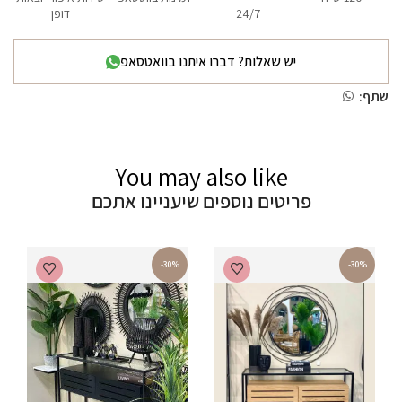
24/7
דופן
יש שאלות? דברו איתנו בוואטסאפ
שתף:
You may also like
פריטים נוספים שיעניינו אתכם
-30%
-30%