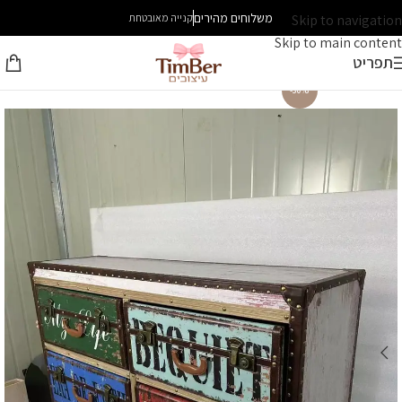
משלוחים מהירים
Skip to navigation
קנייה מאובטחת
Skip to main content
תפריט
-30%