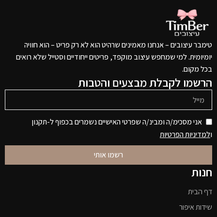
טימבר עיצובים – אנחנו מאמינים שרהיט הוא לא רק פריט – הוא חוויה
יומיומית. למי שמחפש עיצוב מוקפד, פריטים ייחודיים וסטייל שלא רואים
בכל מקום.
הרשמו לקבלת מבצעים והטבות
אני מסכימ/ה ומבינ/ה שפרטי האישיים נשמרים בכפוף ל-תקנון
ו
למדיניות הפרטיות
רשמו אותי
חנות
דף הבית
שידות איפור