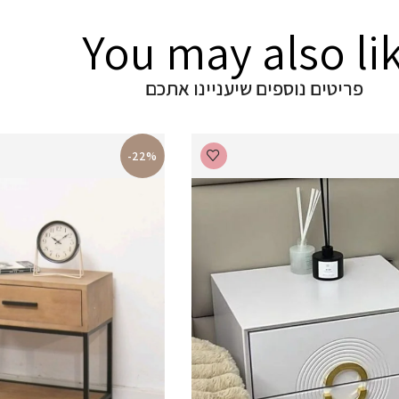
You may also li
פריטים נוספים שיעניינו אתכם
-22%