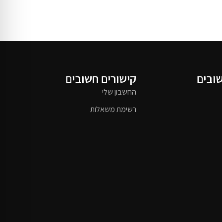
שובים
קישורים חשובים
החשבון שלי
רשימת משאלות