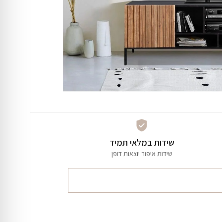
שידות במלאי תמיד
שידות איפור יוצאות דופן