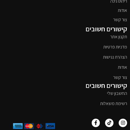
ריהוט גינה
אודות
צור קשר
קישורים חשובים
תקנון אתר
מדניות פרטיות
הצהרת נגישות
אודות
צור קשר
קישורים חשובים
החשבון שלי
רשימת משאלות