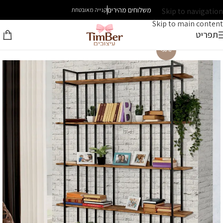
משלוחים מהירים
Skip to navigation
קנייה מאובטחת
Skip to main content
תפריט
-30%