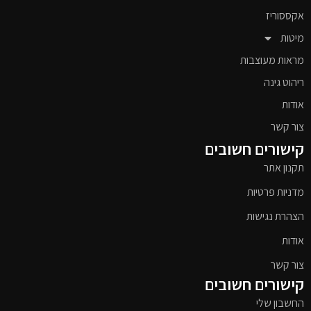
אקססוריז
מיטות
מראות מעוצבות
ריהוט גינה
אודות
צור קשר
קישורים חשובים
תקנון אתר
מדניות פרטיות
הצהרת נגישות
אודות
צור קשר
קישורים חשובים
החשבון שלי