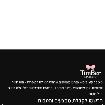
הוספה לסל
טימבר עיצובים – אנחנו מאמינים שרהיט הוא לא רק פריט – הוא חוויה
יומיומית. למי שמחפש עיצוב מוקפד, פריטים ייחודיים וסטייל שלא רואים
בכל מקום.
הרשמו לקבלת מבצעים והטבות