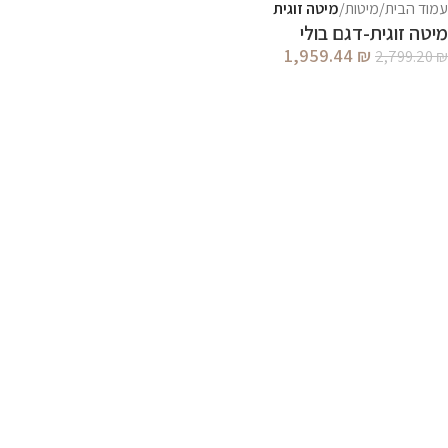
עמוד הבית
מיטות
מיטה זוגית
מיטה זוגית-דגם בולי
1,959.44
₪
2,799.20
₪