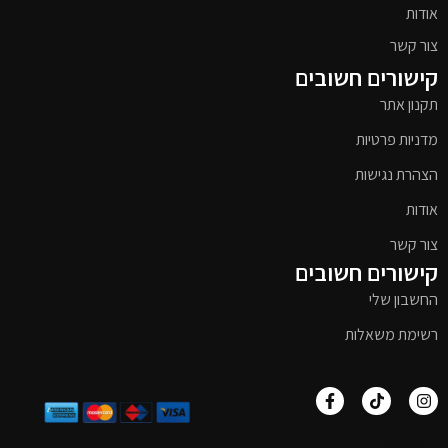
אודות
צור קשר
קישורים חשובים
תקנון אתר
מדניות פרטיות
הצהרת נגישות
אודות
צור קשר
קישורים חשובים
החשבון שלי
רשימת משאלות