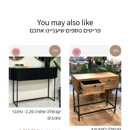
You may also like
פריטים נוספים שיעניינו אתכם
-30%
-30%
קונסולה שחורה 1.20- טימבר
עיצובים
קונסולה ראטן ועץ