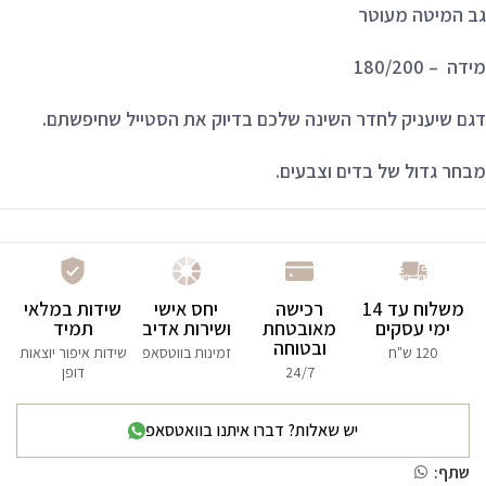
גב המיטה מעוטר
מידה – 180/200
דגם שיעניק לחדר השינה שלכם בדיוק את הסטייל שחיפשתם.
מבחר גדול של בדים וצבעים.
משלוח עד 14
רכישה
יחס אישי
שידות במלאי
ימי עסקים
מאובטחת
ושירות אדיב
תמיד
ובטוחה
120 ש"ח
זמינות בווטסאפ
שידות איפור יוצאות
24/7
דופן
יש שאלות? דברו איתנו בוואטסאפ
שתף: