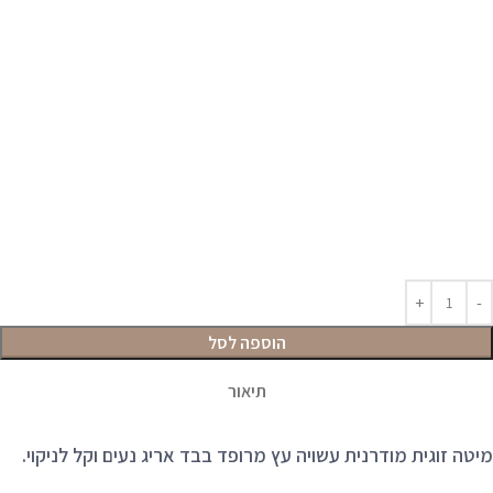
הוספה לסל
תיאור
מיטה זוגית מודרנית עשויה עץ מרופד בבד אריג נעים וקל לניקוי.