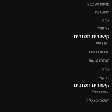
מראות מעוצבות
ריהוט גינה
אודות
צור קשר
קישורים חשובים
תקנון אתר
מדניות פרטיות
הצהרת נגישות
אודות
צור קשר
קישורים חשובים
החשבון שלי
רשימת משאלות