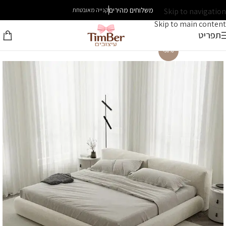
משלוחים מהירים
Skip to navigation
קנייה מאובטחת
Skip to main content
תפריט
-30%