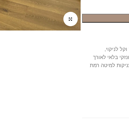
לחץ להגדלה
קל לניקוי,
זקי בלאי לאורך
ניקות למיטה רמת