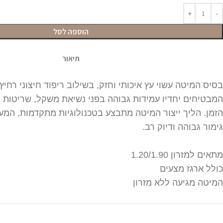
הוספה לסל
תיאור
בסיס המיטה עשוי עץ איכותי וחזק, בשילוב ריפוד חיצוני רחיץ ו
המבטיחים יחדיו עמידות גבוהה בפני נשיאת משקל, שריטות ונ
הזמן. הליך ייצור המיטה מתבצע בטכנולוגיות מתקדמות, המע
גימור גבוהה ודיוק רב.
מתאים למזרון 1.20/1.90
כולל ארגז מצעים
המיטה מגיעה ללא מזרון