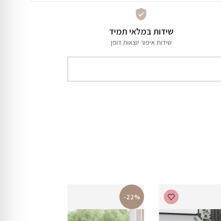
שידות במלאי תמיד
שידות איפור יוצאות דופן
-22%