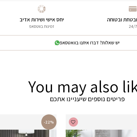
בטחת ובטוחה
יחס אישי ושירות אדיב
24/7
זמינות בווטסאפ
יש שאלות? דברו איתנו בוואטסאפ
You may also li
פריטים נוספים שיעניינו אתכם
-22%