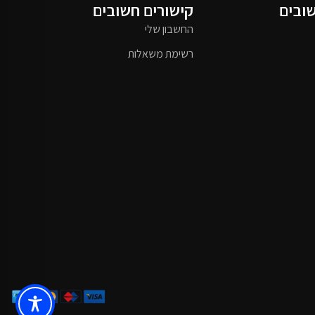
שובים
קישורים חשובים
החשבון שלי
רשימת משאלות