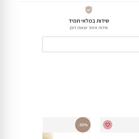
שידות במלאי תמיד
שידות איפור יוצאות דופן
-30%