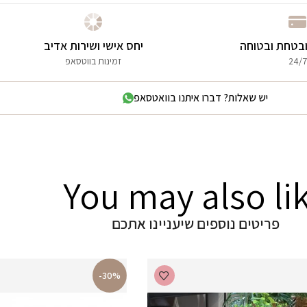
בטחת ובטוחה
יחס אישי ושירות אדיב
24/7
זמינות בווטסאפ
יש שאלות? דברו איתנו בוואטסאפ
You may also li
פריטים נוספים שיעניינו אתכם
-30%