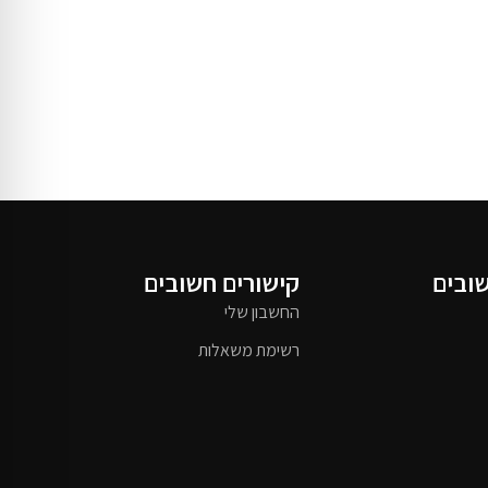
שובים
קישורים חשובים
החשבון שלי
רשימת משאלות