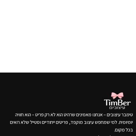
טימבר עיצובים – אנחנו מאמינים שרהיט הוא לא רק פריט – הוא חוויה
יומיומית. למי שמחפש עיצוב מוקפד, פריטים ייחודיים וסטייל שלא רואים
בכל מקום.