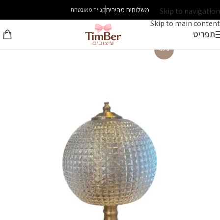
משלוחים מהירים
Skip to navigation
קנייה מאובטחת
Skip to main content
תפריט
-30%