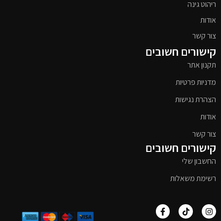
ריהוט גינה
אודות
צור קשר
קישורים חשובים
תקנון אתר
מדניות פרטיות
הצהרת נגישות
אודות
צור קשר
קישורים חשובים
החשבון שלי
רשימת משאלות