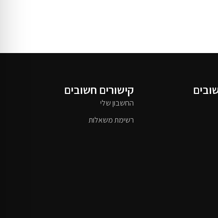
שובים
קישורים חשובים
החשבון שלי
רשימת משאלות