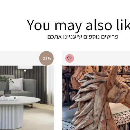
You may also li
פריטים נוספים שיעניינו אתכם
-22%