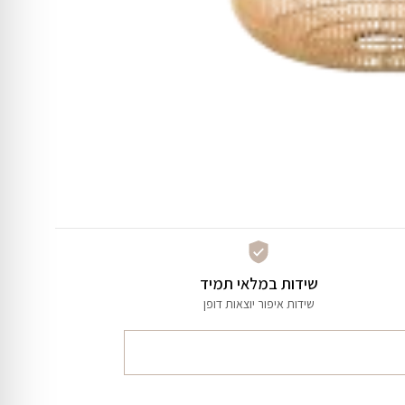
שידות במלאי תמיד
שידות איפור יוצאות דופן