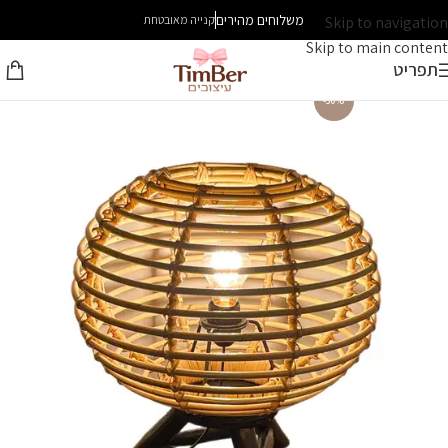
משלוחים מהירים
Skip to navigation
קנייה מאובטחת
Skip to main content
תפריט
-30%