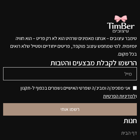
טימבר עיצובים – אנחנו מאמינים שרהיט הוא לא רק פריט – הוא חוויה
יומיומית. למי שמחפש עיצוב מוקפד, פריטים ייחודיים וסטייל שלא רואים
בכל מקום.
הרשמו לקבלת מבצעים והטבות
אני מסכימ/ה ומבינ/ה שפרטי האישיים נשמרים בכפוף ל-תקנון
ו
למדיניות הפרטיות
רשמו אותי
חנות
דף הבית