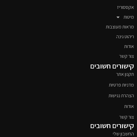
אקססוריז
מיטות
מראות מעוצבות
ריהוט גינה
אודות
צור קשר
קישורים חשובים
תקנון אתר
מדניות פרטיות
הצהרת נגישות
אודות
צור קשר
קישורים חשובים
החשבון שלי