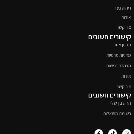
ריהוט גינה
אודות
צור קשר
קישורים חשובים
תקנון אתר
מדניות פרטיות
הצהרת נגישות
אודות
צור קשר
קישורים חשובים
החשבון שלי
רשימת משאלות