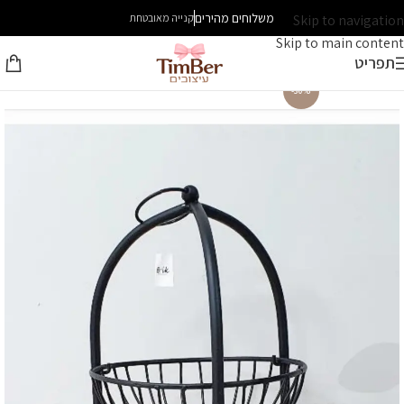
משלוחים מהירים
Skip to navigation
קנייה מאובטחת
Skip to main content
תפריט
-30%