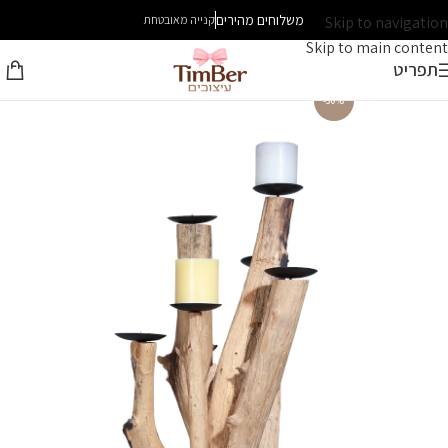
משלוחים מהירים
Skip to navigation
קנייה מאובטחת
Skip to main content
תפריט
-30%