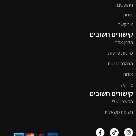
ריהוט גינה
אודות
צור קשר
קישורים חשובים
תקנון אתר
מדניות פרטיות
הצהרת נגישות
אודות
צור קשר
קישורים חשובים
החשבון שלי
רשימת משאלות