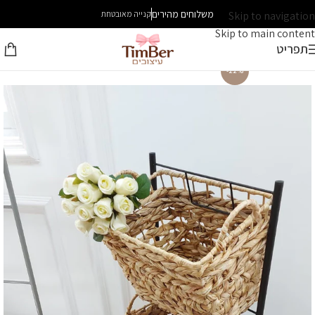
משלוחים מהירים
Skip to navigation
קנייה מאובטחת
Skip to main content
תפריט
-22%