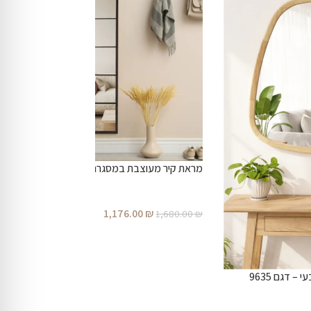
מראת קיר מעוצבת במסגרת מתכת חלון בצבע שחור
1,176.00
₪
1,680.00
₪
 דגם 9635