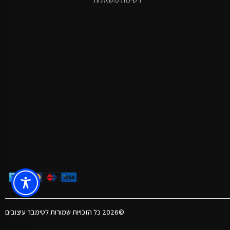
©2026 כל הזכויות שמורות לטימבר עיצובים