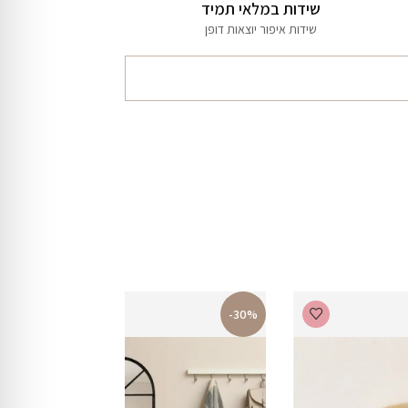
שידות במלאי תמיד
שידות איפור יוצאות דופן
-30%