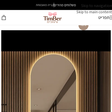
משלוחים מהירים
Skip to navigation
קנייה מאובטחת
Skip to main content
תפריט
-30%