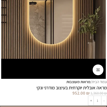
לחץ להגדלה
עמוד הבית
מראות מעוצבות
מראה אובלית יוקרתית בעיצוב מודרני ונקי
952.00
₪
1,360.00
₪