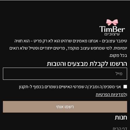
טימבר עיצובים – אנחנו מאמינים שרהיט הוא לא רק פריט – הוא חוויה
יומיומית. למי שמחפש עיצוב מוקפד, פריטים ייחודיים וסטייל שלא רואים
בכל מקום.
הרשמו לקבלת מבצעים והטבות
אני מסכימ/ה ומבינ/ה שפרטי האישיים נשמרים בכפוף ל-תקנון
ו
למדיניות הפרטיות
רשמו אותי
חנות
דף הבית