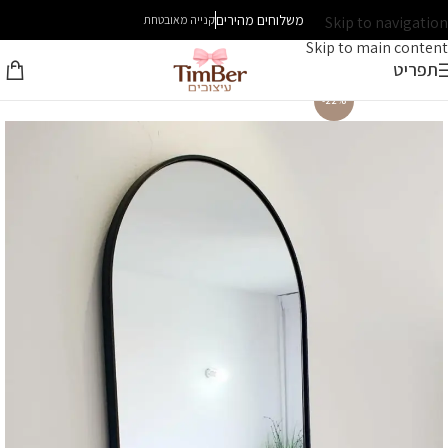
משלוחים מהירים
Skip to navigation
קנייה מאובטחת
Skip to main content
תפריט
-22%