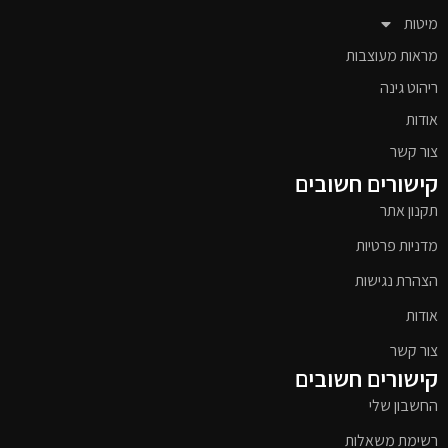
מיטות
מראות מעוצבות
ריהוט גינה
אודות
צור קשר
קישורים חשובים
תקנון אתר
מדניות פרטיות
הצהרת נגישות
אודות
צור קשר
קישורים חשובים
החשבון שלי
רשימת משאלות