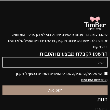
טימבר עיצובים – אנחנו מאמינים שרהיט הוא לא רק פריט – הוא חוויה
יומיומית. למי שמחפש עיצוב מוקפד, פריטים ייחודיים וסטייל שלא רואים
בכל מקום.
הרשמו לקבלת מבצעים והטבות
אני מסכימ/ה ומבינ/ה שפרטי האישיים נשמרים בכפוף ל-תקנון
ו
למדיניות הפרטיות
רשמו אותי
חנות
דף הבית