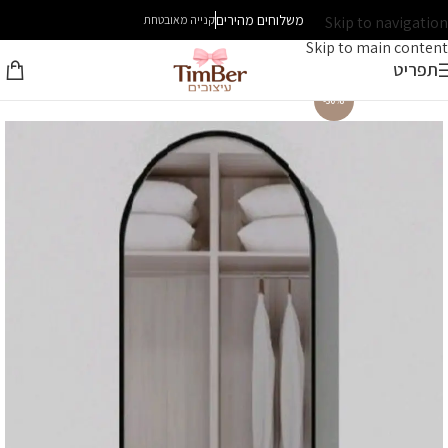
משלוחים מהירים
Skip to navigation
קנייה מאובטחת
Skip to main content
תפריט
-30%