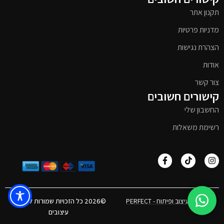
תקנון אתר
מדניות פרטיות
הצהרת נגישות
אודות
צור קשר
קישורים חשובים
החשבון שלי
רשימת משאלות
אפיון, עיצוב ופיתוח - PERFECT
©2026 כל הזכויות שמורות לטימבר
עיצובים