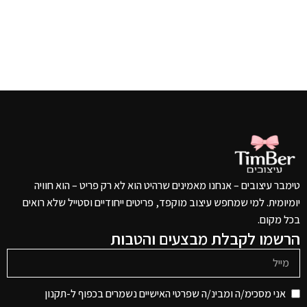
טימבר עיצובים – אנחנו מאמינים שרהיט הוא לא רק פריט – הוא חוויה
יומיומית. למי שמחפש עיצוב מוקפד, פריטים ייחודיים וסטייל שלא רואים
בכל מקום.
הרשמו לקבלת מבצעים והטבות
אני מסכימ/ה ומבינ/ה שפרטי האישיים נשמרים בכפוף ל-תקנון