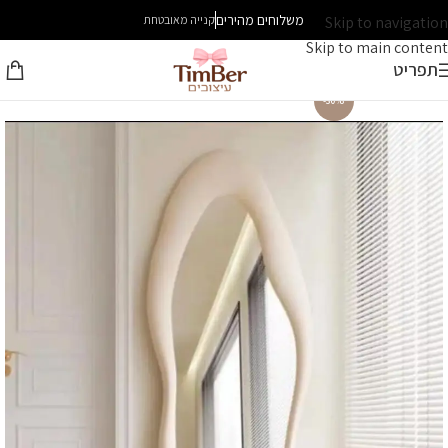
משלוחים מהירים
Skip to navigation
קנייה מאובטחת
Skip to main content
תפריט
-30%