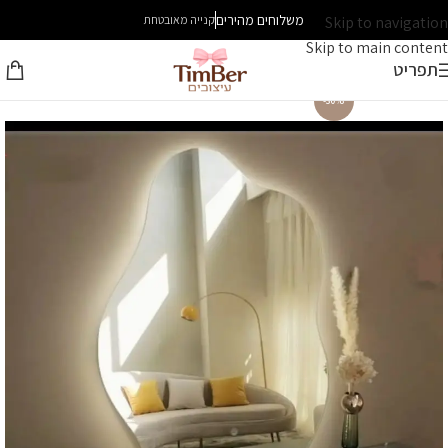
משלוחים מהירים
Skip to navigation
קנייה מאובטחת
Skip to main content
תפריט
-30%