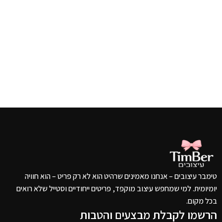
טימבר עיצובים – אנחנו מאמינים שרהיט הוא לא רק פריט – הוא חוויה
יומיומית. למי שמחפש עיצוב מוקפד, פריטים ייחודיים וסטייל שלא רואים
בכל מקום.
הרשמו לקבלת מבצעים והטבות