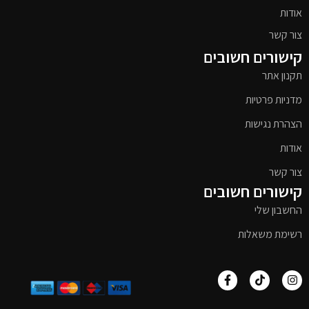
אודות
צור קשר
קישורים חשובים
תקנון אתר
מדניות פרטיות
הצהרת נגישות
אודות
צור קשר
קישורים חשובים
החשבון שלי
רשימת משאלות