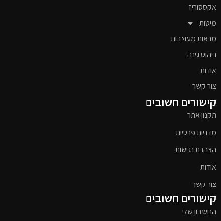
אקססוריז
מיטות
מראות מעוצבות
ריהוט גינה
אודות
צור קשר
קישורים חשובים
תקנון אתר
מדניות פרטיות
הצהרת נגישות
אודות
צור קשר
קישורים חשובים
החשבון שלי