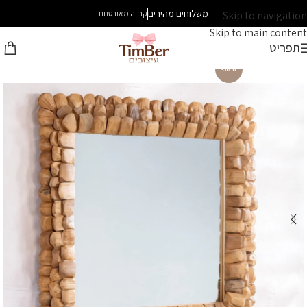
משלוחים מהירים
Skip to navigation
קנייה מאובטחת
Skip to main content
תפריט
-30%