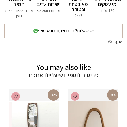
ימי עסקים
מאובטחת
ושירות אדיב
תמיד
ובטוחה
120 ש"ח
זמינות בווטסאפ
שידות איפור יוצאות
24/7
דופן
יש שאלות? דברו איתנו בוואטסאפ
שתף:
You may also like
פריטים נוספים שיעניינו אתכם
-30%
-30%