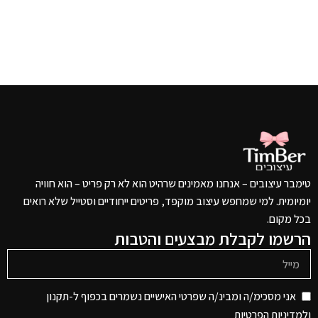
טימבר עיצובים – אנחנו מאמינים שרהיט הוא לא רק פריט – הוא חוויה
יומיומית. למי שמחפש עיצוב מוקפד, פריטים ייחודיים וסטייל שלא רואים
בכל מקום.
הרשמו לקבלת מבצעים והטבות
אני מסכימ/ה ומבינ/ה שפרטי האישיים נשמרים בכפוף ל-תקנון
ו
למדיניות הפרטיות