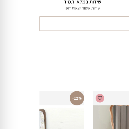
שידות במלאי תמיד
שידות איפור יוצאות דופן
-22%