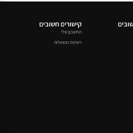
שובים
קישורים חשובים
החשבון שלי
רשימת משאלות