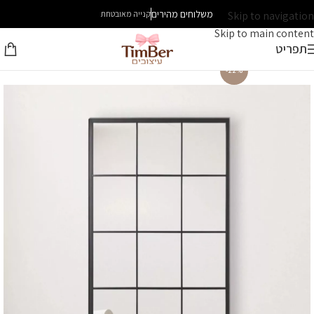
משלוחים מהירים
Skip to navigation
קנייה מאובטחת
Skip to main content
תפריט
-22%