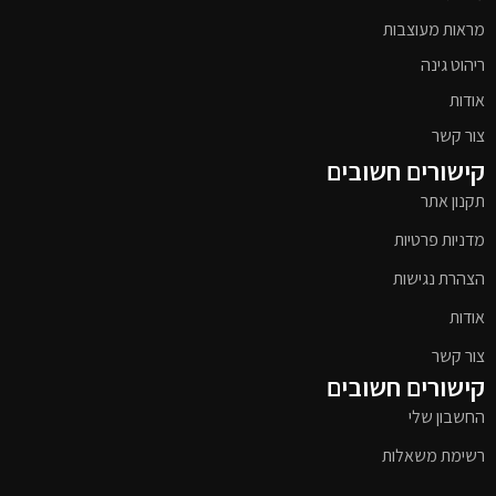
מראות מעוצבות
ריהוט גינה
אודות
צור קשר
קישורים חשובים
תקנון אתר
מדניות פרטיות
הצהרת נגישות
אודות
צור קשר
קישורים חשובים
החשבון שלי
רשימת משאלות