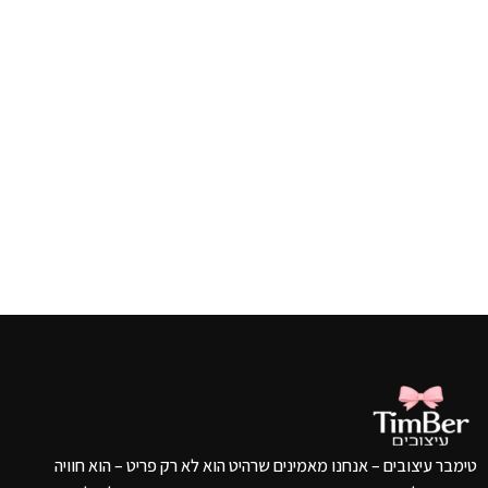
טימבר עיצובים – אנחנו מאמינים שרהיט הוא לא רק פריט – הוא חוויה