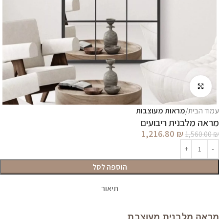
לחץ להגדלה
עמוד הבית
מראות מעוצבות
מראה מלבנית ריבועים
1,216.80
₪
1,560.00
₪
הוספה לסל
תיאור
מראה מלבנית מעוצבת