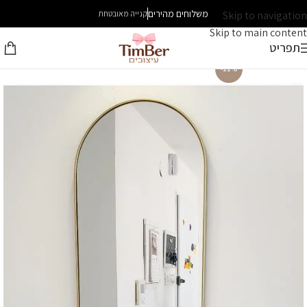
משלוחים מהירים
Skip to navigation
קנייה מאובטחת
Skip to main content
תפריט
-22%