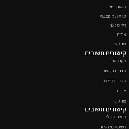
מיטות
מראות מעוצבות
ריהוט גינה
אודות
צור קשר
קישורים חשובים
תקנון אתר
מדניות פרטיות
הצהרת נגישות
אודות
צור קשר
קישורים חשובים
החשבון שלי
רשימת משאלות