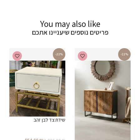
You may also like
פריטים נוספים שיעניינו אתכם
-22%
-22%
שידת צד לבן זהב
ש