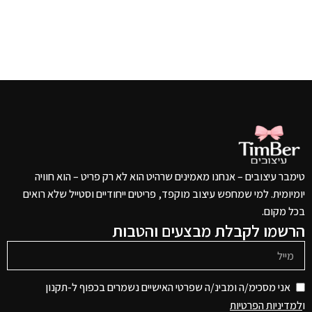
טימבר עיצובים – אנחנו מאמינים שרהיט הוא לא רק פריט – הוא חוויה
יומיומית. למי שמחפש עיצוב מוקפד, פריטים ייחודיים וסטייל שלא רואים
בכל מקום.
הרשמו לקבלת מבצעים והטבות
אני מסכימ/ה ומבינ/ה שפרטי האישיים נשמרים בכפוף ל-תקנון
ו
למדיניות הפרטיות