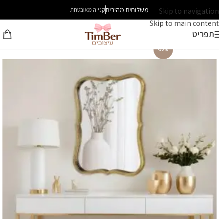
משלוחים מהירים
Skip to navigation
קנייה מאובטחת
Skip to main content
תפריט
-30%