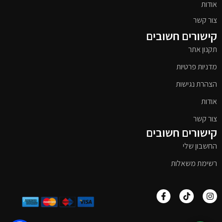
אודות
צור קשר
קישורים חשובים
תקנון אתר
מדניות פרטיות
הצהרת נגישות
אודות
צור קשר
קישורים חשובים
החשבון שלי
רשימת משאלות