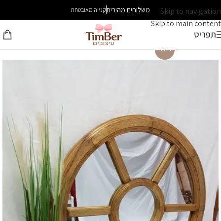
משלוחים מהירים
Skip to navigation
קנייה מאובטחת
Skip to main content
תפריט
-22%