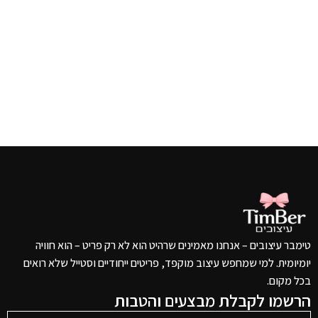
טימבר עיצובים – אנחנו מאמינים שרהיט הוא לא רק פריט – הוא חוויה
יומיומית. למי שמחפש עיצוב מוקפד, פריטים ייחודיים וסטייל שלא רואים
בכל מקום.
הרשמו לקבלת מבצעים והטבות