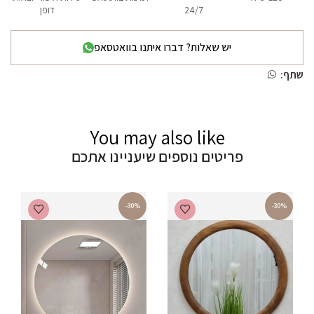
24/7
דופן
יש שאלות? דברו איתנו בוואטסאפ
שתף:
You may also like
פריטים נוספים שיעניינו אתכם
-30%
-30%