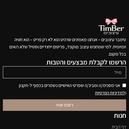
טימבר עיצובים – אנחנו מאמינים שרהיט הוא לא רק פריט – הוא חוויה
יומיומית. למי שמחפש עיצוב מוקפד, פריטים ייחודיים וסטייל שלא רואים
בכל מקום.
הרשמו לקבלת מבצעים והטבות
אני מסכימ/ה ומבינ/ה שפרטי האישיים נשמרים בכפוף ל-תקנון
ו
למדיניות הפרטיות
רשמו אותי
חנות
דף הבית