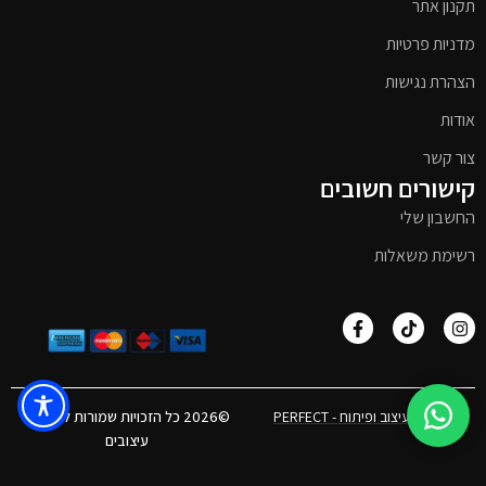
תקנון אתר
מדניות פרטיות
הצהרת נגישות
אודות
צור קשר
קישורים חשובים
החשבון שלי
רשימת משאלות
אפיון, עיצוב ופיתוח - PERFECT
©2026 כל הזכויות שמורות לטימבר
עיצובים