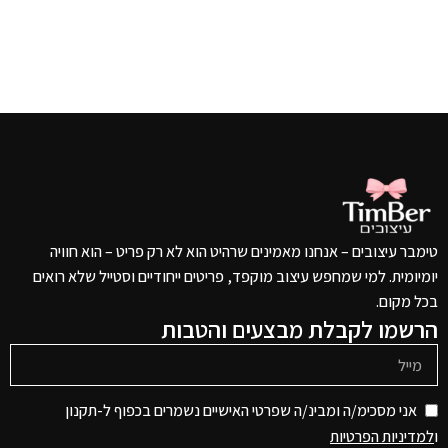
טימבר עיצובים – אנחנו מאמינים שרהיט הוא לא רק פריט – הוא חוויה
יומיומית. למי שמחפש עיצוב מוקפד, פריטים ייחודיים וסטייל שלא רואים
בכל מקום.
הרשמו לקבלת מבצעים והטבות
אני מסכימ/ה ומבינ/ה שפרטי האישיים נשמרים בכפוף ל-תקנון
ו
למדיניות הפרטיות