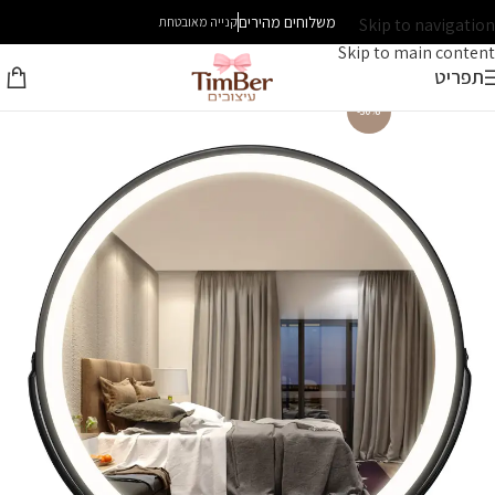
משלוחים מהירים
Skip to navigation
קנייה מאובטחת
Skip to main content
תפריט
-30%