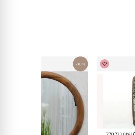
-30%
נטיות בכל חלל