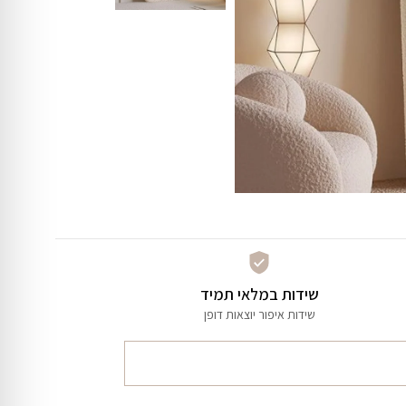
שידות במלאי תמיד
שידות איפור יוצאות דופן