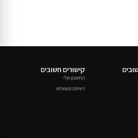
שובים
קישורים חשובים
החשבון שלי
רשימת משאלות