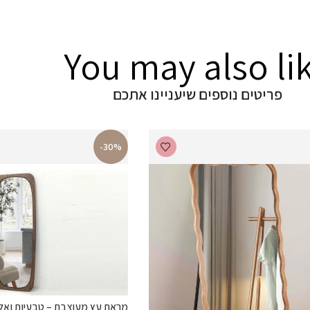
You may also li
פריטים נוספים שיעניינו אתכם
-30%
מראת עץ מעוצבת – טבעיות ואלג