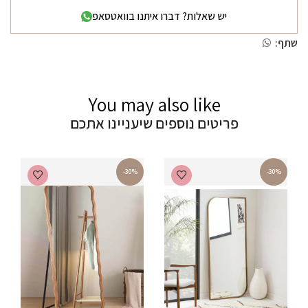
יש שאלות? דברו איתנו בוואטסאפ
שתף:
You may also like
פריטים נוספים שיעניינו אתכם
-30%
-30%