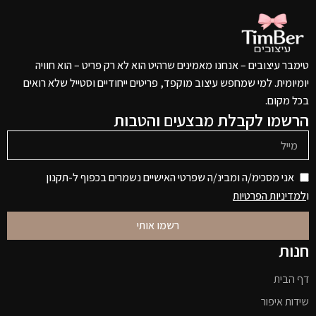
טימבר עיצובים – אנחנו מאמינים שרהיט הוא לא רק פריט – הוא חוויה
יומיומית. למי שמחפש עיצוב מוקפד, פריטים ייחודיים וסטייל שלא רואים
בכל מקום.
הרשמו לקבלת מבצעים והטבות
אני מסכימ/ה ומבינ/ה שפרטי האישיים נשמרים בכפוף ל-תקנון
ו
למדיניות הפרטיות
רשמו אותי
חנות
דף הבית
שידות איפור