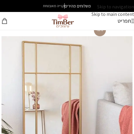
משלוחים מהירים
Skip to navigation
קנייה מאובטחת
Skip to main content
תפריט
-30%