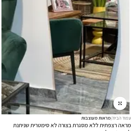
לחץ להגדלה
עמוד הבית
מראות מעוצבות
מראה רצפתית ללא מסגרת בצורה לא סימטרית שניתנת