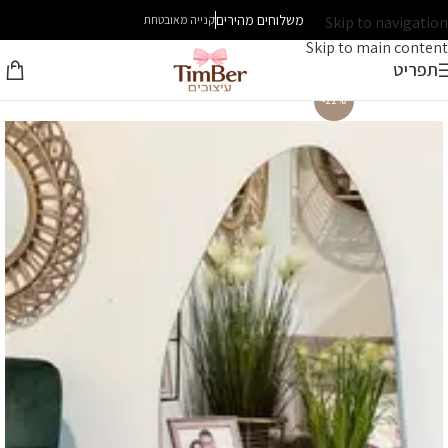
משלוחים מהירים
Skip to navigation
קנייה מאובטחת
Skip to main content
תפריט
-22%