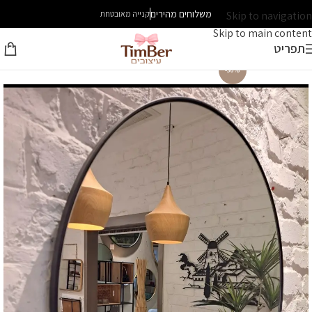
משלוחים מהירים
Skip to navigation
קנייה מאובטחת
Skip to main content
תפריט
-30%