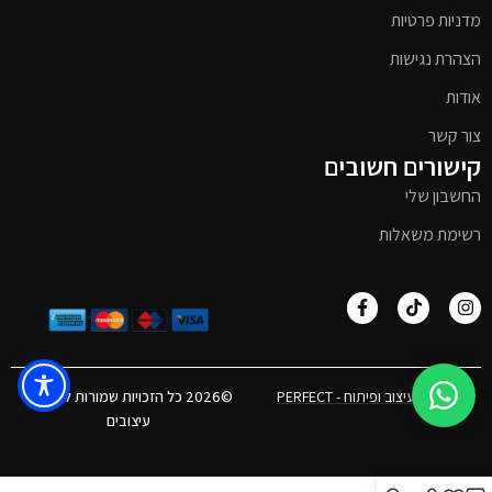
מדניות פרטיות
הצהרת נגישות
אודות
צור קשר
קישורים חשובים
החשבון שלי
רשימת משאלות
אפיון, עיצוב ופיתוח - PERFECT
©2026 כל הזכויות שמורות לטימבר
עיצובים