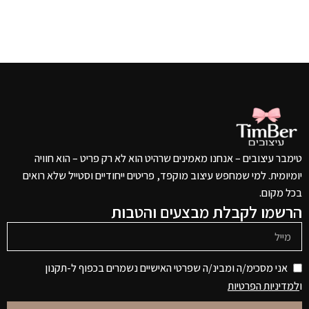
טימבר עיצובים – אנחנו מאמינים שרהיט הוא לא רק פריט – הוא חוויה
יומיומית. למי שמחפש עיצוב מוקפד, פריטים ייחודיים וסטייל שלא רואים
בכל מקום.
הרשמו לקבלת מבצעים והטבות
אני מסכימ/ה ומבינ/ה שפרטי האישיים נשמרים בכפוף ל-תקנון
ו
למדיניות הפרטיות