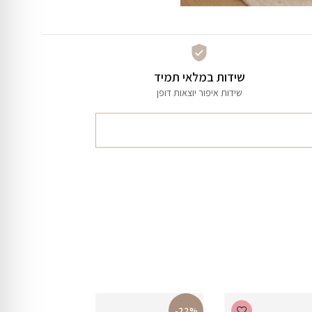
שידות במלאי תמיד
שידות איפור יוצאות דופן
-22%