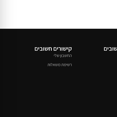
שובים
קישורים חשובים
החשבון שלי
רשימת משאלות