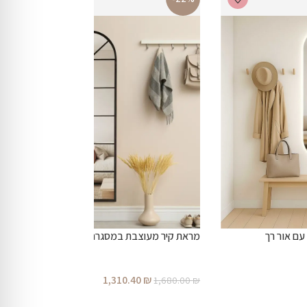
מראת קיר מעוצבת במסגרת מתכת חלון בצבע שחור
1,310.40
₪
1,680.00
₪