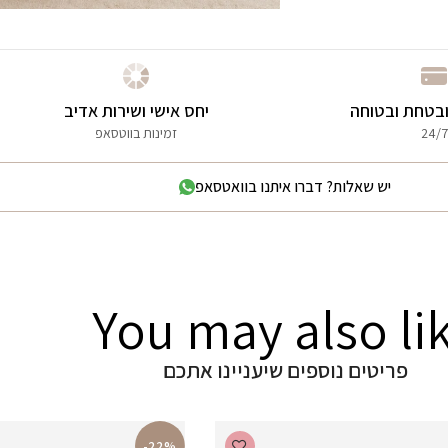
בטחת ובטוחה
יחס אישי ושירות אדיב
24/7
זמינות בווטסאפ
יש שאלות? דברו איתנו בוואטסאפ
You may also li
פריטים נוספים שיעניינו אתכם
-22%