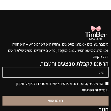
טימבר עיצובים – אנחנו מאמינים שרהיט הוא לא רק פריט – הוא חוויה
יומיומית. למי שמחפש עיצוב מוקפד, פריטים ייחודיים וסטייל שלא רואים
בכל מקום.
הרשמו לקבלת מבצעים והטבות
אני מסכימ/ה ומבינ/ה שפרטי האישיים נשמרים בכפוף ל-תקנון
ו
למדיניות הפרטיות
רשמו אותי
חנות