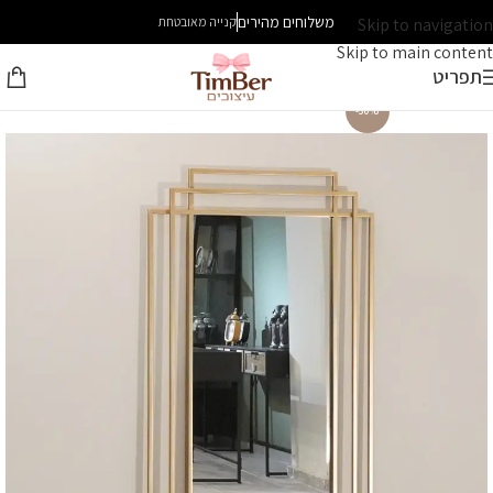
משלוחים מהירים
Skip to navigation
קנייה מאובטחת
Skip to main content
תפריט
-30%