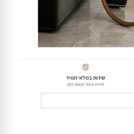
שידות במלאי תמיד
שידות איפור יוצאות דופן