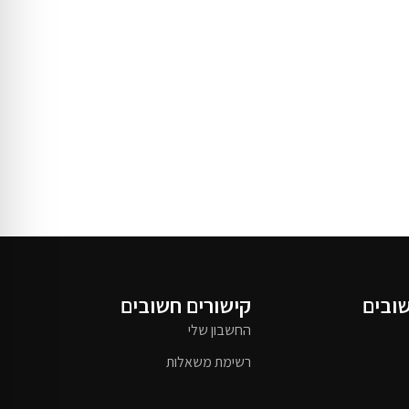
שובים
קישורים חשובים
החשבון שלי
רשימת משאלות