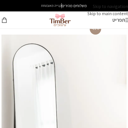
משלוחים מהירים
Skip to navigation
קנייה מאובטחת
Skip to main content
תפריט
-22%