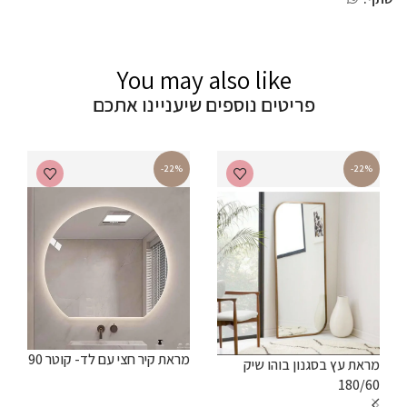
You may also like
פריטים נוספים שיעניינו אתכם
-22%
-22%
מראת קיר חצי עם לד- קוטר 90
מראת עץ בסגנון בוהו שיק
180/60