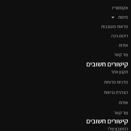
אקססוריז
מיטות
מראות מעוצבות
ריהוט גינה
אודות
צור קשר
קישורים חשובים
תקנון אתר
מדניות פרטיות
הצהרת נגישות
אודות
צור קשר
קישורים חשובים
החשבון שלי