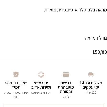
מראה בלגית לד א-סימטרית מוארת
גודל המראה
150/80
משלוח עד 14
רכישה
יחס אישי
שידות במלאי
ימי עסקים
מאובטחת
ושירות אדיב
תמיד
ובטוחה
120 ש"ח
זמינות בווטסאפ
שידות איפור יוצאות
24/7
דופן