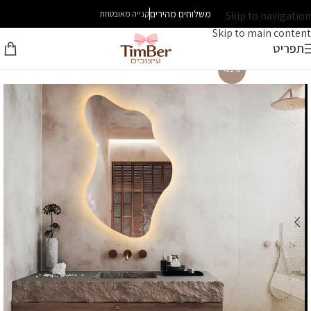
משלוחים מהירים
Skip to navigation
קנייה מאובטחת
Skip to main content
תפריט
-22%